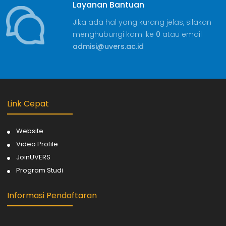
Layanan Bantuan
Jika ada hal yang kurang jelas, silakan
menghubungi kami ke
0
atau email
admisi@uvers.ac.id
Link Cepat
Website
Video Profile
JoinUVERS
Program Studi
Informasi Pendaftaran